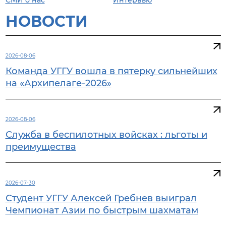
НОВОСТИ
2026-08-06
Команда УГГУ вошла в пятерку сильнейших
на «Архипелаге-2026»
2026-08-06
Служба в беспилотных войсках : льготы и
преимущества
2026-07-30
Студент УГГУ Алексей Гребнев выиграл
Чемпионат Азии по быстрым шахматам