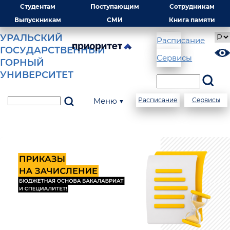
Студентам
Поступающим
Сотрудникам
Выпускникам
СМИ
Книга памяти
УРАЛЬСКИЙ
Расписание
ГОСУДАРСТВЕННЫЙ
Сервисы
ГОРНЫЙ
УНИВЕРСИТЕТ
Меню ▼
Расписание
Сервисы