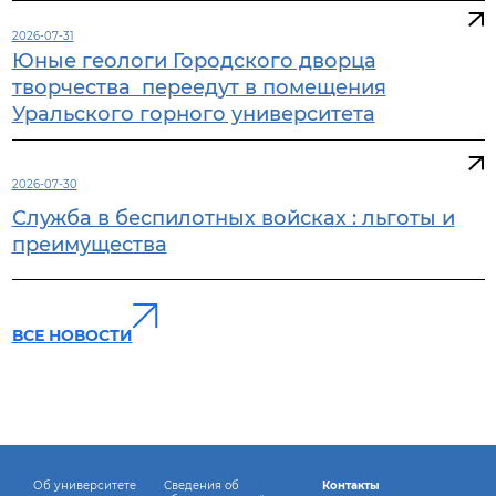
2026-07-31
Юные геологи Городского дворца
творчества переедут в помещения
Уральского горного университета
2026-07-30
Служба в беспилотных войсках : льготы и
преимущества
ВСЕ НОВОСТИ
Об университете
Сведения об
Контакты