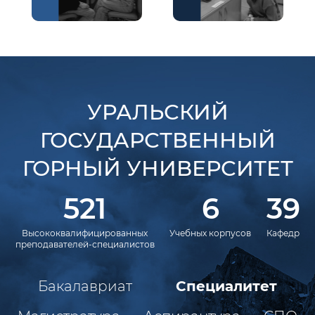
УРАЛЬСКИЙ
ГОСУДАРСТВЕННЫЙ
ГОРНЫЙ УНИВЕРСИТЕТ
521
6
39
Высококвалифицированных
Учебных корпусов
Кафедр
преподавателей-специалистов
Бакалавриат
Специалитет