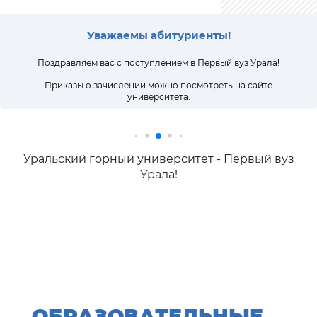
Уважаемы абитуриенты!
Поздравляем вас с поступлением в Первый вуз Урала!
Приказы о зачислении можно посмотреть на сайте
университета.
Уральский горный университет - Первый вуз
Урала!
ОБРАЗОВАТЕЛЬНЫЕ