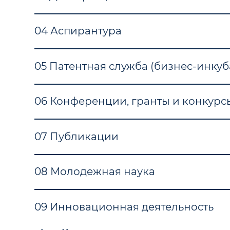
04 Аспирантура
05 Патентная служба (бизнес-инкуб
06 Конференции, гранты и конкурс
07 Публикации
08 Молодежная наука
09 Инновационная деятельность