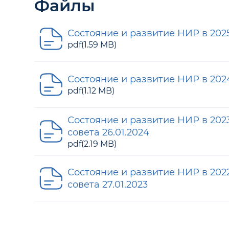
Файлы
Состояние и развитие НИР в 2025
pdf(1.59 MB)
Состояние и развитие НИР в 2024
pdf(1.12 MB)
Состояние и развитие НИР в 2023
совета 26.01.2024
pdf(2.19 MB)
Состояние и развитие НИР в 2022
совета 27.01.2023