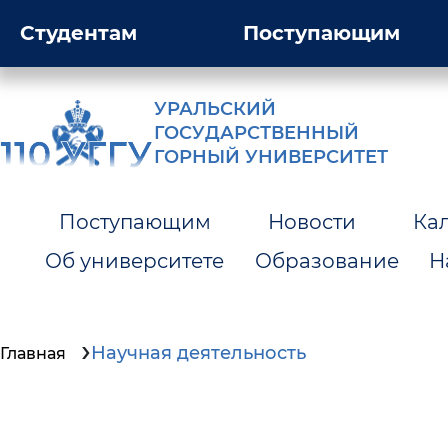
Студентам
Поступающим
УРАЛЬСКИЙ
ГОСУДАРСТВЕННЫЙ
ГОРНЫЙ УНИВЕРСИТЕТ
Поступающим
Новости
Ка
Об университете
Образование
Н
Научная деятельность
Главная