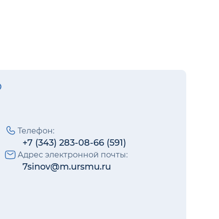
Телефон:
+7 (343) 283-08-66 (591)
Адрес электронной почты:
7sinov@m.ursmu.ru