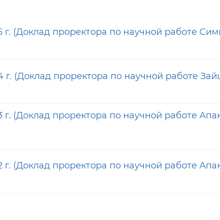
 г. (Доклад проректора по научной работе Сим
 г. (Доклад проректора по научной работе Зайц
 г. (Доклад проректора по научной работе Апак
 г. (Доклад проректора по научной работе Апак