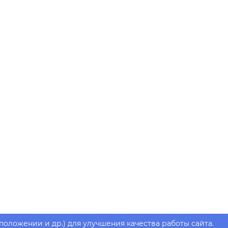
положении и др.) для улучшения качества работы сайта.