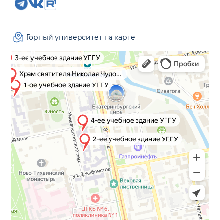
Горный университет на карте