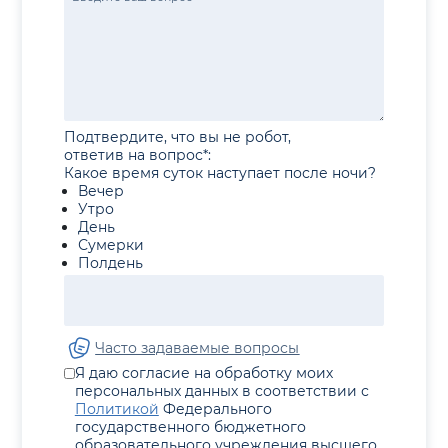
Подтвердите, что вы не робот,
ответив на вопрос*:
Какое время суток наступает после ночи?
Вечер
Утро
День
Сумерки
Полдень
Часто задаваемые вопросы
Я даю согласие на обработку моих
персональных данных в соответствии с
Политикой
Федерального
государственного бюджетного
образовательного учреждения высшего