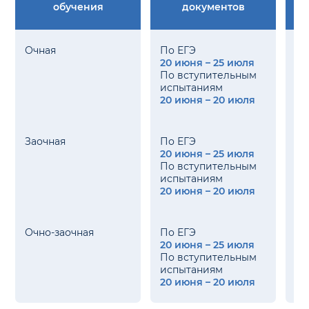
обучения
документов
Очная
По ЕГЭ
20 июня – 25 июля
21
По вступительным
испытаниям
20 июня – 20 июля
Заочная
По ЕГЭ
20 июня – 25 июля
21
По вступительным
испытаниям
20 июня – 20 июля
Очно-заочная
По ЕГЭ
20 июня – 25 июля
21
По вступительным
испытаниям
20 июня – 20 июля