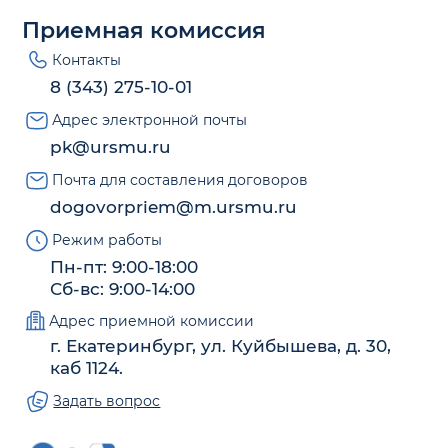
Приемная комиссия
Контакты
8 (343) 275-10-01
Адрес электронной почты
pk@ursmu.ru
Почта для составления договоров
dogovorpriem@m.ursmu.ru
Режим работы
Пн-пт: 9:00-18:00
Сб-вс: 9:00-14:00
Адрес приемной комиссии
г. Екатеринбург, ул. Куйбышева, д. 30,
каб 1124.
Задать вопрос