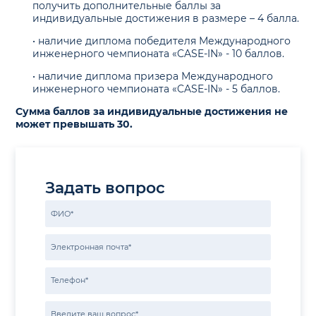
получить дополнительные баллы за
индивидуальные достижения в размере – 4 балла.
• наличие диплома победителя Международного
инженерного чемпионата «CASE-IN» - 10 баллов.
• наличие диплома призера Международного
инженерного чемпионата «CASE-IN» - 5 баллов.
Сумма баллов за индивидуальные достижения не
может превышать 30.
Задать вопрос