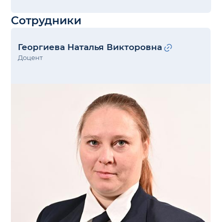
Сотрудники
Георгиева Наталья Викторовна
Доцент