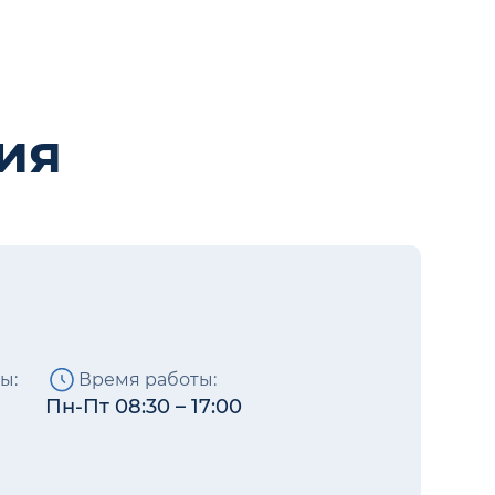
ия
ы:
Время работы:
Пн-Пт 08:30 – 17:00