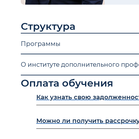
Структура
Программы
О институте дополнительного про
Оплата обучения
Как узнать свою задолженнос
Можно ли получить рассрочку