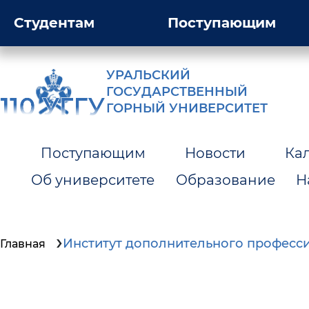
Студентам
Поступающим
УРАЛЬСКИЙ
ГОСУДАРСТВЕННЫЙ
ГОРНЫЙ УНИВЕРСИТЕТ
Поступающим
Новости
Ка
Об университете
Образование
Н
Институт дополнительного професс
Главная