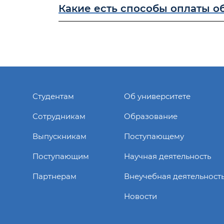
Какие есть способы оплаты о
Студентам
Об университете
Сотрудникам
Образование
Выпускникам
Поступающему
Поступающим
Научная деятельность
Партнерам
Внеучебная деятельност
Новости