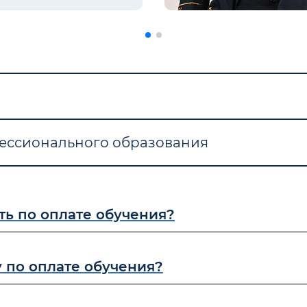
фессионального образования
ть по оплате обучения?
 по оплате обучения?