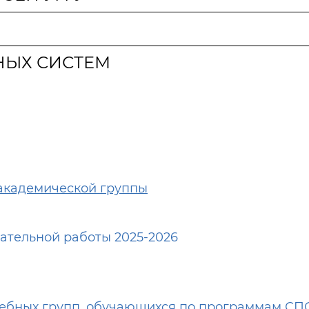
НЫХ СИСТЕМ
кадемической группы
ательной работы 2025-2026
чебных групп, обучающихся по программам СП