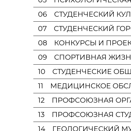
06
СТУДЕНЧЕСКИЙ КУ
07
СТУДЕНЧЕСКИЙ ГО
08
КОНКУРСЫ И ПРОЕ
09
СПОРТИВНАЯ ЖИЗ
10
СТУДЕНЧЕСКИЕ ОБ
11
МЕДИЦИНСКОЕ ОБС
12
ПРОФСОЮЗНАЯ ОРГ
13
ПРОФСОЮЗНАЯ СТУ
14
ГЕОЛОГИЧЕСКИЙ МУ