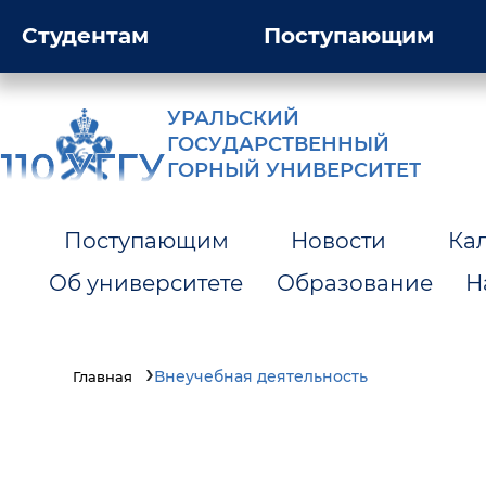
Студентам
Поступающим
УРАЛЬСКИЙ
ГОСУДАРСТВЕННЫЙ
ГОРНЫЙ УНИВЕРСИТЕТ
Поступающим
Новости
Ка
Об университете
Образование
Н
Внеучебная деятельность
Главная