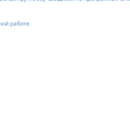
ой работе.