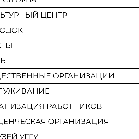
ЛЬТУРНЫЙ ЦЕНТР
РОДОК
КТЫ
НЬ
ЩЕСТВЕННЫЕ ОРГАНИЗАЦИИ
ЛУЖИВАНИЕ
АНИЗАЦИЯ РАБОТНИКОВ
ДЕНЧЕСКАЯ ОРГАНИЗАЦИЯ
ЗЕЙ УГГУ