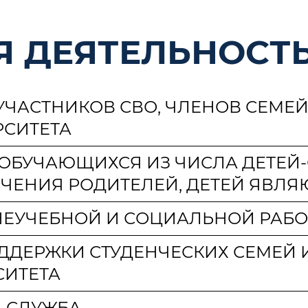
Я ДЕЯТЕЛЬНОСТ
ЧАСТНИКОВ СВО, ЧЛЕНОВ СЕМЕЙ 
СИТЕТА
БУЧАЮЩИХСЯ ИЗ ЧИСЛА ДЕТЕЙ-С
ЕЧЕНИЯ РОДИТЕЛЕЙ, ДЕТЕЙ ЯВ
НЕУЧЕБНОЙ И СОЦИАЛЬНОЙ РАБО
ОДДЕРЖКИ СТУДЕНЧЕСКИХ СЕМЕЙ
СИТЕТА
 СЛУЖБА