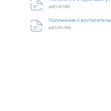
pdf(1,09 MB)
Положение о воспитательн
pdf(1.014 MB)