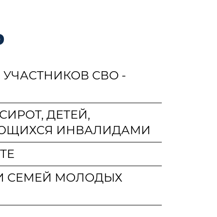
Ь
УЧАСТНИКОВ СВО -
ИРОТ, ДЕТЕЙ,
ЛЯЮЩИХСЯ ИНВАЛИДАМИ
ТЕ
 И СЕМЕЙ МОЛОДЫХ