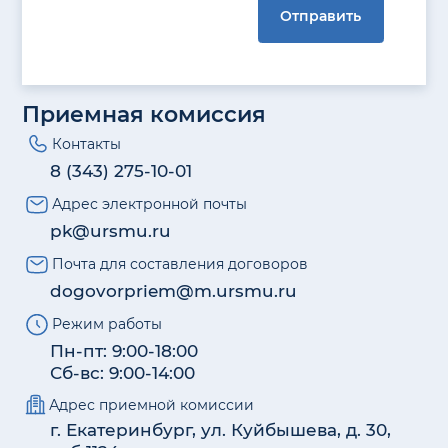
Отправить
Приемная комиссия
Контакты
8 (343) 275-10-01
Адрес электронной почты
pk@ursmu.ru
Почта для составления договоров
dogovorpriem@m.ursmu.ru
Режим работы
Пн-пт: 9:00-18:00
Сб-вс: 9:00-14:00
Адрес приемной комиссии
г. Екатеринбург, ул. Куйбышева, д. 30,