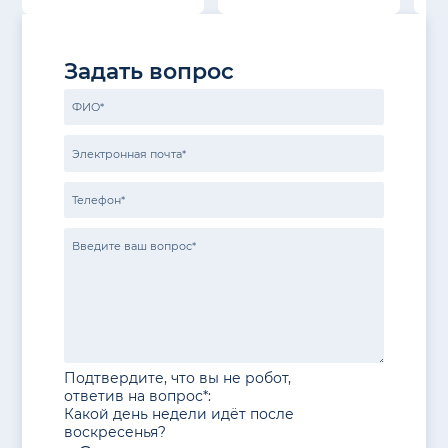
Задать вопрос
Подтвердите, что вы не робот,
ответив на вопрос*:
Какой день недели идёт после
воскресенья?