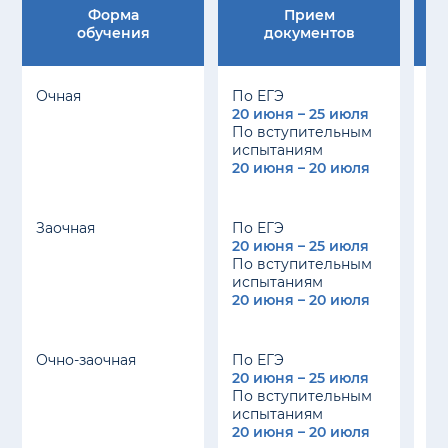
Форма
Прием
обучения
документов
Очная
По ЕГЭ
20 июня – 25 июля
21
По вступительным
испытаниям
20 июня – 20 июля
Заочная
По ЕГЭ
20 июня – 25 июля
21
По вступительным
испытаниям
20 июня – 20 июля
Очно-заочная
По ЕГЭ
20 июня – 25 июля
21
По вступительным
испытаниям
20 июня – 20 июля