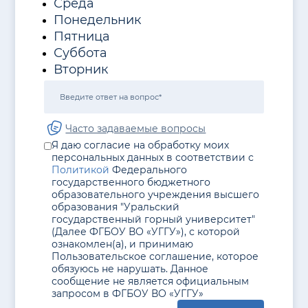
Среда
Понедельник
Пятница
Суббота
Вторник
Часто задаваемые вопросы
Я даю согласие на обработку моих
персональных данных в соответствии с
Политикой
Федерального
государственного бюджетного
образовательного учреждения высшего
образования "Уральский
государственный горный университет"
(Далее ФГБОУ ВО «УГГУ»), с которой
ознакомлен(а), и принимаю
Пользовательское соглашение, которое
обязуюсь не нарушать. Данное
сообщение не является официальным
запросом в ФГБОУ ВО «УГГУ»