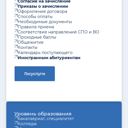
Согласие на зачисление
Приказы о зачислении
Оформление договора
Способы оплаты
Необходимые документы
Правила приема
Соответствие направлений СПО и ВО
Проходные баллы
Общежитие
Контакты
Календарь поступающего
Иностранным абитуриентам
Госуслуги
Уровень образования
Бакалавриат, специалитет
Колледж