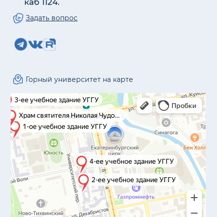
каб 1124.
Задать вопрос
Горный университет на карте