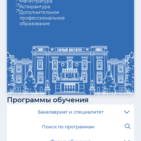
Магистратура
Аспирантура
Дополнительное
профессиональное
образование
Программы обучения
Бакалавриат и специалитет