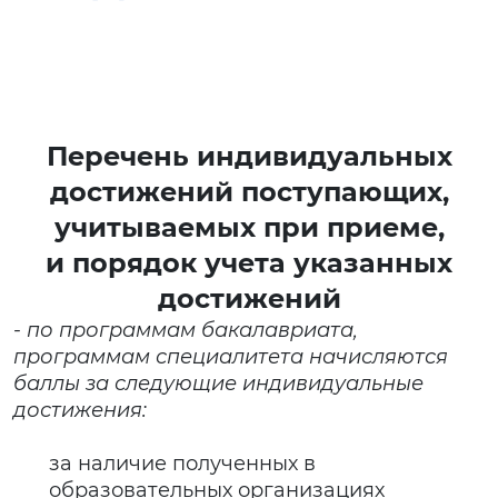
Перечень индивидуальных
достижений поступающих,
учитываемых при приеме,
и порядок учета указанных
достижений
- по программам бакалавриата,
программам специалитета начисляются
баллы за следующие индивидуальные
достижения:
за наличие полученных в
образовательных организациях