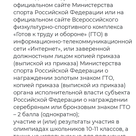
официальном сайте Министерства
спорта Российской Федерации или на
официальном сайте Всероссийского
физкультурно-спортивного комплекса
«Готов к труду и обороне» (ГТО) в
информационно-телекоммуникационной
сети «Интернет», или заверенной
должностным лицом копией приказа
(выпиской из приказа) Министерства
спорта Российской Федерации о
награждении золотым знаком ГТО,
копией приказа (выпиской из приказа)
органа исполнительной власти субъекта
Российской Федерации о награждении
серебряным или бронзовым знаком ГТО
– 2 балла (однократно);
участие и (или) результаты участия в
олимпиадах школьников 10-11 классов, а