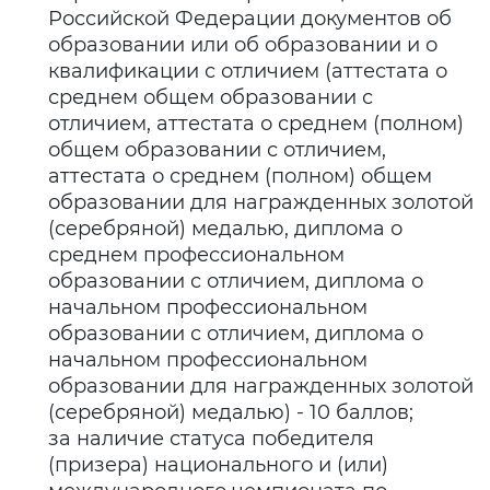
Российской Федерации документов об
образовании или об образовании и о
квалификации с отличием (аттестата о
среднем общем образовании с
отличием, аттестата о среднем (полном)
общем образовании с отличием,
аттестата о среднем (полном) общем
образовании для награжденных золотой
(серебряной) медалью, диплома о
среднем профессиональном
образовании с отличием, диплома о
начальном профессиональном
образовании с отличием, диплома о
начальном профессиональном
образовании для награжденных золотой
(серебряной) медалью) - 10 баллов;
за наличие статуса победителя
(призера) национального и (или)