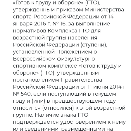
«Готов к труду и обороне» (ГТО),
утвержденным приказом Министерства
спорта Российской Федерации от 14
января 2016 г. № 16, за выполнение
нормативов Комплекса ГТО для
возрастной группы населения
Российской Федерации (ступени),
установленной Положением о
Всероссийском физкультурно-
спортивном комплексе «Готов к труду и
обороне» (ГТО), утвержденным
постановлением Правительства
Российской Федерации от 11 июня 2014 г.
№ 540, если поступающий в текущем
году и (или) в предшествующем году
относится (относился) к этой возрастной
группе. Наличие знака ГТО
подтверждается удостоверением к нему,
или сведениями, размещенными на