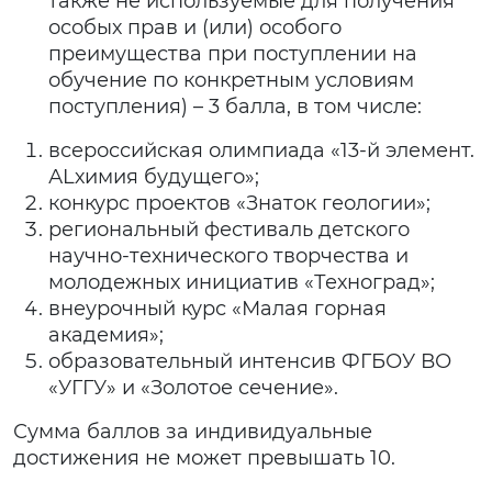
также не используемые для получения
особых прав и (или) особого
преимущества при поступлении на
обучение по конкретным условиям
поступления) – 3 балла, в том числе:
всероссийская олимпиада «13-й элемент.
АLхимия будущего»;
конкурс проектов «Знаток геологии»;
региональный фестиваль детского
научно-технического творчества и
молодежных инициатив «Техноград»;
внеурочный курс «Малая горная
академия»;
образовательный интенсив ФГБОУ ВО
«УГГУ» и «Золотое сечение».
Сумма баллов за индивидуальные
достижения не может превышать 10.