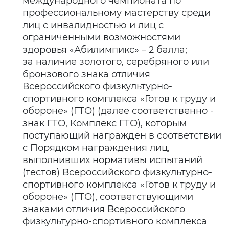
международного чемпионата по
профессиональному мастерству среди
лиц с инвалидностью и лиц с
ограниченными возможностями
здоровья «Абилимпикс» – 2 балла;
за наличие золотого, серебряного или
бронзового знака отличия
Всероссийского физкультурно-
спортивного комплекса «Готов к труду и
обороне» (ГТО) (далее соответственно -
знак ГТО, Комплекс ГТО), которым
поступающий награжден в соответствии
с Порядком награждения лиц,
выполнивших нормативы испытаний
(тестов) Всероссийского физкультурно-
спортивного комплекса «Готов к труду и
обороне» (ГТО), соответствующими
знаками отличия Всероссийского
физкультурно-спортивного комплекса