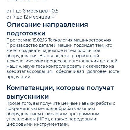
от 1 до 6 месяцев =0,5
от 7 до 12 месяцев = 1
Описание направления
подготовки
Программа 15.02.16 Технология машиностроения.
Производство деталей машин подойдет тем, кто
хочет создавать надежное и технологичное
оборудования. Вы овладеете разработкой
технологических процессов изготовления деталей
машин, научитесь контролировать их качество на
всех этапах создания, обеспечивая долговечность
продукции.
Компетенции, которые получат
выпускники
Кроме того, вы получите ценные навыки работы с
современным металлообрабатывающим
оборудованием с числовым программным
управлением (ЧПУ), а также передовыми
цифровыми инструментами.