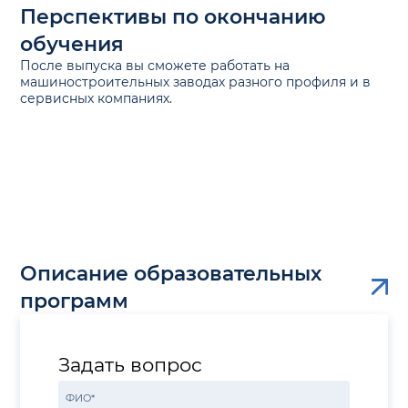
Перспективы по окончанию
обучения
После выпуска вы сможете работать на
машиностроительных заводах разного профиля и в
сервисных компаниях.
Описание образовательных
программ
Задать вопрос