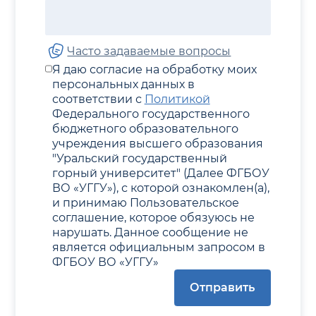
Часто задаваемые вопросы
Я даю согласие на обработку моих
персональных данных в
соответствии с
Политикой
Федерального государственного
бюджетного образовательного
учреждения высшего образования
"Уральский государственный
горный университет" (Далее ФГБОУ
ВО «УГГУ»), с которой ознакомлен(а),
и принимаю Пользовательское
соглашение, которое обязуюсь не
нарушать. Данное сообщение не
является официальным запросом в
ФГБОУ ВО «УГГУ»
Отправить