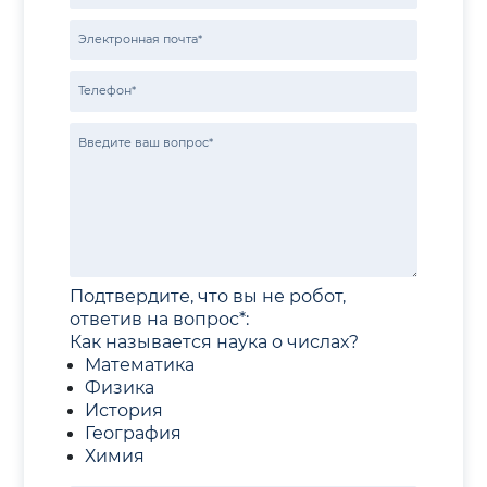
Подтвердите, что вы не робот,
ответив на вопрос*:
Как называется наука о числах?
Математика
Физика
История
География
Химия