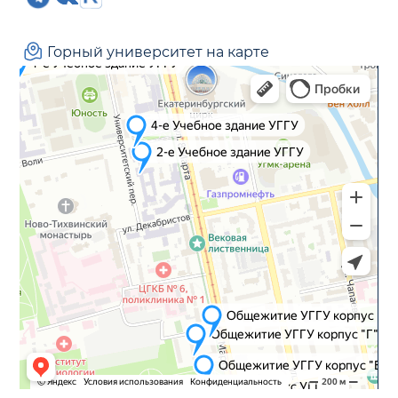
Горный университет на карте