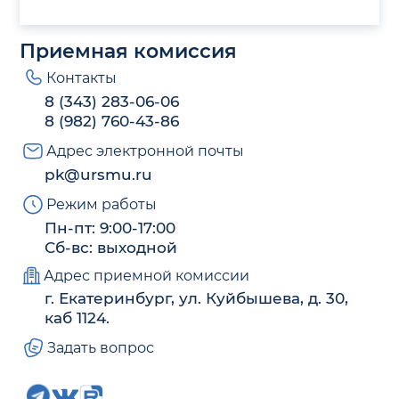
Приемная комиссия
Контакты
8 (343) 283-06-06
8 (982) 760-43-86
Адрес электронной почты
pk@ursmu.ru
Режим работы
Пн-пт: 9:00-17:00
Сб-вс: выходной
Адрес приемной комиссии
г. Екатеринбург, ул. Куйбышева, д. 30,
каб 1124.
Задать вопрос