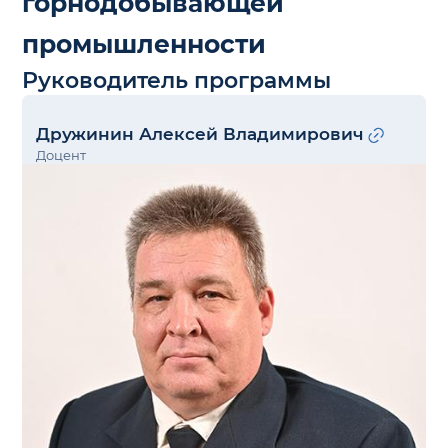
горнодобывающей
промышленности
Руководитель программы
Дружинин Алексей Владимирович
Доцент