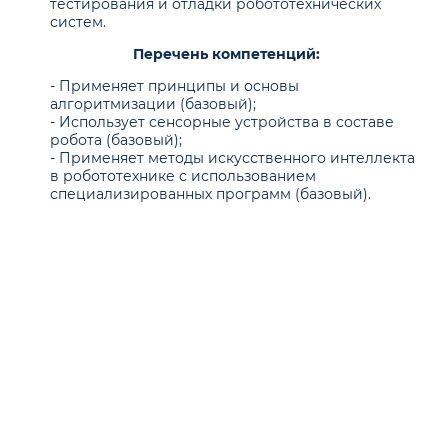
тестирования и отладки робототехнических
систем.
Перечень компетенций:
- Применяет принципы и основы
алгоритмизации (базовый);
- Использует сенсорные устройства в составе
робота (базовый);
- Применяет методы искусственного интеллекта
в робототехнике с использованием
специализированных программ (базовый).