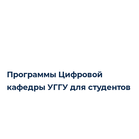
Программы Цифровой
кафедры УГГУ для студентов
БАЗОВЫЙ КУРС ЦИФРОВОЙ
КАФЕДРЫ УГГУ