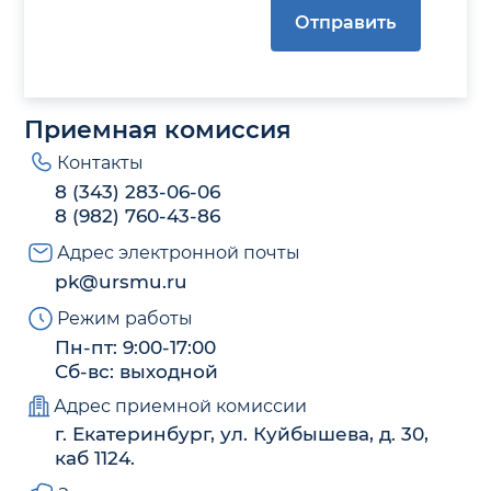
Отправить
Приемная комиссия
Контакты
8 (343) 283-06-06
8 (982) 760-43-86
Адрес электронной почты
pk@ursmu.ru
Режим работы
Пн-пт: 9:00-17:00
Сб-вс: выходной
Адрес приемной комиссии
г. Екатеринбург, ул. Куйбышева, д. 30,
каб 1124.