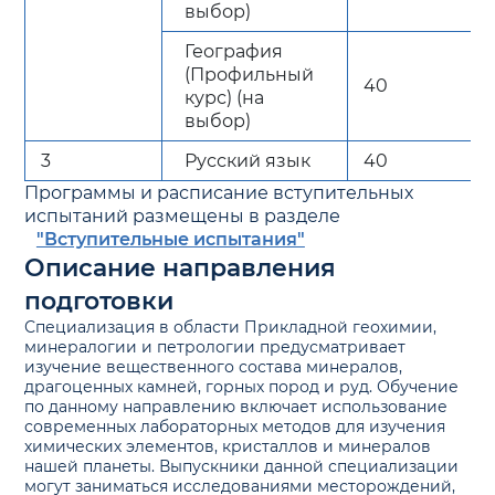
выбор)
География
(Профильный
40
курс) (на
выбор)
3
Русский язык
40
Программы и расписание вступительных
испытаний размещены в разделе
"Вступительные испытания"
Описание направления
подготовки
Специализация в области Прикладной геохимии,
минералогии и петрологии предусматривает
изучение вещественного состава минералов,
драгоценных камней, горных пород и руд. Обучение
по данному направлению включает использование
современных лабораторных методов для изучения
химических элементов, кристаллов и минералов
нашей планеты. Выпускники данной специализации
могут заниматься исследованиями месторождений,