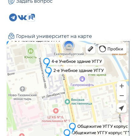
Задать вопрос
Горный университет на карте