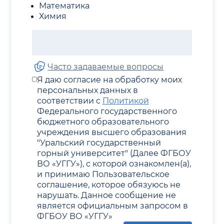
Математика
Химия
Часто задаваемые вопросы
Я даю согласие на обработку моих
персональных данных в
соответствии с
Политикой
Федерального государственного
бюджетного образовательного
учреждения высшего образования
"Уральский государственный
горный университет" (Далее ФГБОУ
ВО «УГГУ»), с которой ознакомлен(а),
и принимаю Пользовательское
соглашение, которое обязуюсь не
нарушать. Данное сообщение не
является официальным запросом в
ФГБОУ ВО «УГГУ»