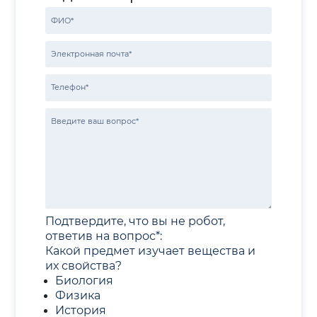
Подтвердите, что вы не робот,
ответив на вопрос*:
Какой предмет изучает вещества и
их свойства?
Биология
Физика
История