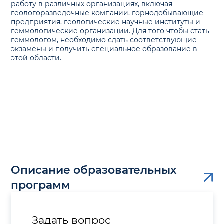
работу в различных организациях, включая
геологоразведочные компании, горнодобывающие
предприятия, геологические научные институты и
геммологические организации. Для того чтобы стать
геммологом, необходимо сдать соответствующие
экзамены и получить специальное образование в
этой области.
Описание образовательных
программ
Задать вопрос