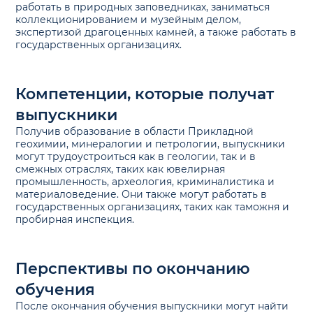
работать в природных заповедниках, заниматься
коллекционированием и музейным делом,
экспертизой драгоценных камней, а также работать в
государственных организациях.
Компетенции, которые получат
выпускники
Получив образование в области Прикладной
геохимии, минералогии и петрологии, выпускники
могут трудоустроиться как в геологии, так и в
смежных отраслях, таких как ювелирная
промышленность, археология, криминалистика и
материаловедение. Они также могут работать в
государственных организациях, таких как таможня и
пробирная инспекция.
Перспективы по окончанию
обучения
После окончания обучения выпускники могут найти