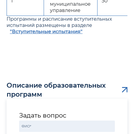
1
30
муниципальное
управление
Программы и расписание вступительных
испытаний размещены в разделе
"Вступительные испытания"
Описание образовательных
программ
Задать вопрос