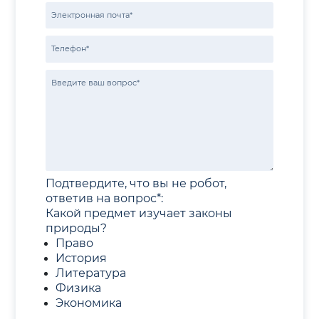
Подтвердите, что вы не робот,
ответив на вопрос*:
Какой предмет изучает законы
природы?
Право
История
Литература
Физика
Экономика