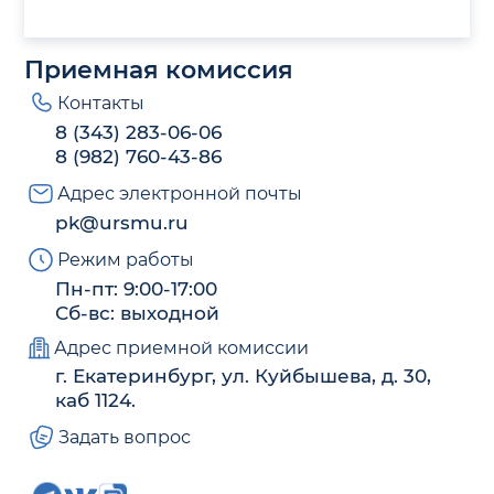
Приемная комиссия
Контакты
8 (343) 283-06-06
8 (982) 760-43-86
Адрес электронной почты
pk@ursmu.ru
Режим работы
Пн-пт: 9:00-17:00
Сб-вс: выходной
Адрес приемной комиссии
г. Екатеринбург, ул. Куйбышева, д. 30,
каб 1124.
Задать вопрос