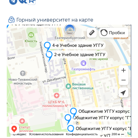
Горный университет на карте