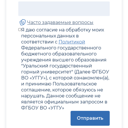
Часто задаваемые вопросы
Я даю согласие на обработку моих
персональных данных в
соответствии с
Политикой
Федерального государственного
бюджетного образовательного
учреждения высшего образования
"Уральский государственный
горный университет" (Далее ФГБОУ
ВО «УГГУ»), с которой ознакомлен(а),
и принимаю Пользовательское
соглашение, которое обязуюсь не
нарушать. Данное сообщение не
является официальным запросом в
ФГБОУ ВО «УГГУ»
Отправить