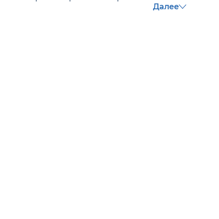
Далее