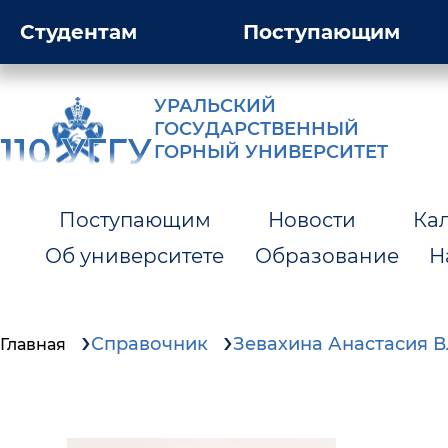
Студентам
Поступающим
УРАЛЬСКИЙ
ГОСУДАРСТВЕННЫЙ
ГОРНЫЙ УНИВЕРСИТЕТ
Поступающим
Новости
Ка
Об университете
Образование
Н
Справочник
Зевахина Анастасия 
Главная