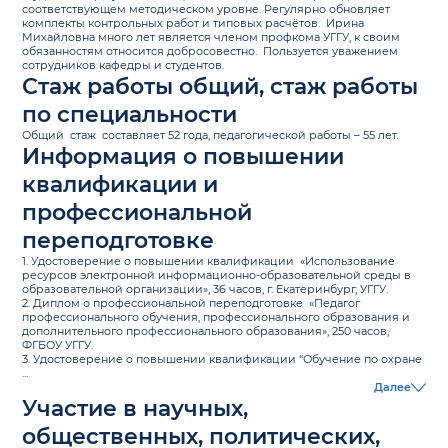
соответствующем методическом уровне. Регулярно обновляет
комплекты контрольных работ и типовых расчётов. Ирина
Михайловна много лет является членом профкома УГГУ, к своим
обязанностям относится добросовестно. Пользуется уважением
сотрудников кафедры и студентов.
Стаж работы общий, стаж работы
по специальности
Общий стаж составляет 52 года, педагогической работы – 55 лет.
Информация о повышении
квалификации и
профессиональной
переподготовке
1. Удостоверение о повышении квалификации «Использование
ресурсов электронной информационно-образовательной среды в
образовательной организации», 36 часов, г. Екатеринбург, УГГУ.
2. Диплом о профессиональной переподготовке «Педагог
профессионального обучения, профессионального образования и
дополнительного профессионального образования», 250 часов,
ФГБОУ УГГУ.
3. Удостоверение о повышении квалификации “Обучение по охране
...
Далее
Участие в научных,
общественных, политических,