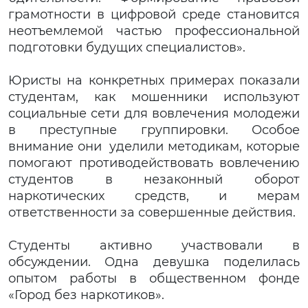
грамотности в цифровой среде становится
неотъемлемой частью профессиональной
подготовки будущих специалистов».
Юристы на конкретных примерах показали
студентам, как мошенники используют
социальные сети для вовлечения молодежи
в преступные группировки. Особое
внимание они уделили методикам, которые
помогают противодействовать вовлечению
студентов в незаконный оборот
наркотических средств, и мерам
ответственности за совершенные действия.
Студенты активно участвовали в
обсуждении. Одна девушка поделилась
опытом работы в общественном фонде
«Город без наркотиков».