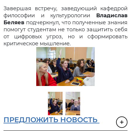
Завершая встречу, заведующий кафедрой
философии и культурологии
Владислав
Беляев
подчеркнул, что полученные знания
помогут студентам не только защитить себя
от цифровых угроз, но и сформировать
критическое мышление.
ПРЕДЛОЖИТЬ НОВОСТЬ