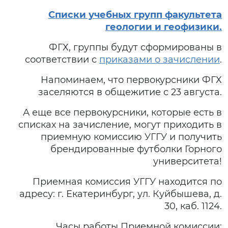
Списки учебных групп факультета
геологии и геофизики.
ФГХ, группы будут сформированы в
соответствии с
приказами о зачислении
.
Напоминаем, что первокурсники ФГХ
заселяются в общежитие с 23 августа.
А еще все первокурсники, которые есть в
списках на зачисление, могут приходить в
приемную комиссию УГГУ и получить
брендированные футболки Горного
университета!
Приемная комиссия УГГУ находится по
адресу: г. Екатеринбург, ул. Куйбышева, д.
30, каб. 1124.
Часы работы Приемной комиссии: