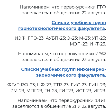
Напоминаем, что первокурсники ГТФ
заселяются в общежитие 22 августа.
Списки учебных групп
горнотехнологического факультета
.
ИЭФ: ГПЭ-23; АУБП-23; Э-23; М-23; УП-23;
МЭП-23; ИКТ-23.
Напоминаем, что первокурсники ИЭФ
заселяются в общежитие 23 августа.
Списки учебных групп инженерно-
экономического факультета.
ФГиГ: РФ-23; НФ-23; ТТР-23; ГИС-23; ГИН-23;
РМ-23; МПГ-23; ГН-23; ГИГ-23; ИСТ-23; ИГ-23.
Напоминаем, что первокурсники ФГиГ
заселяются в общежитие 21 и 22 августа.