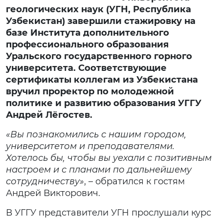
геологических наук (УГН, Республика
Узбекистан) завершили стажировку на
базе Института дополнительного
профессионального образования
Уральского государственного горного
университета. Соответствующие
сертификаты коллегам из Узбекистана
вручил проректор по молодежной
политике и развитию образования УГГУ
Андрей Лёгостев.
«Вы познакомились с нашим городом,
университетом и преподавателями.
Хотелось бы, чтобы вы уехали с позитивным
настроем и с планами по дальнейшему
сотрудничеству»
, – обратился к гостям
Андрей Викторович.
В УГГУ представители УГН прослушали курс