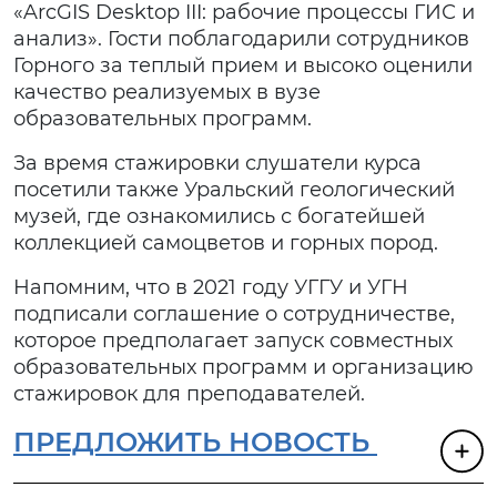
«ArcGIS Desktop III: рабочие процессы ГИС и
анализ». Гости поблагодарили сотрудников
Горного за теплый прием и высоко оценили
качество реализуемых в вузе
образовательных программ.
За время стажировки слушатели курса
посетили также Уральский геологический
музей, где ознакомились с богатейшей
коллекцией самоцветов и горных пород.
Напомним, что в 2021 году УГГУ и УГН
подписали соглашение о сотрудничестве,
которое предполагает запуск совместных
образовательных программ и организацию
стажировок для преподавателей.
ПРЕДЛОЖИТЬ НОВОСТЬ