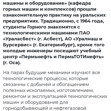
машины и оборудование» (кафедра
горных машин и комплексов) прошли
ознакомительную практику на уральских
предприятиях. Традиционно, с 1964 года,
студенты Горного знакомятся с
технологическими машинами ПАО
«Ураласбест» (г. Асбест), АО «Уралмаш и
Бурсервис» (г. Екатеринбург), кроме того
молодые инженеры посещают учебный
центр «Пермьнефть и ПермьТОТИнефть»
(г. Оса).
На парах будущие механики изучают все
технологические процессы, которые
связанны с добычей и обогащением
полезных ископаемых, изготовлением,
ремонтом и эксплуатацией технологических
машин и оборудования для
горнодобывающей и нефтегазовой