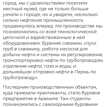
город, мы с удовольствием посетили
местный музей, где не только больше
узнали о городе, но и увидели, насколько
сильно нефтяная промышленность
продвинулась вперед. На производстве мы
познакомились со всей технологической
цепочкой и задействованным в ней
оборудованием: бурение скважин, спуск
труб в скважину, работа насосов для
добычи нефти и системы их регулирования,
транспортировка нефти по трубопроводам,
отделение нефти, газа и воды, и
дальнейшая отправка нефти в Пермь по
трубопроводу»
.
Последним производственным объектом,
куда приехали практиканты, стало буровое
предприятие в Арамиле. Там студенты
познакомились с самоходными буровыми