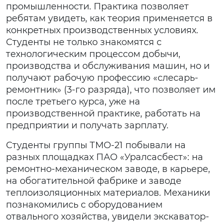
промышленности. Практика позволяет
ребятам увидеть, как теория применяется в
конкретных производственных условиях.
Студенты не только знакомятся с
технологическим процессом добычи,
производства и обслуживания машин, но и
получают рабочую профессию «слесарь-
ремонтник» (3-го разряда), что позволяет им
после третьего курса, уже на
производственной практике, работать на
предприятии и получать зарплату.
Студенты группы ТМО-21 побывали на
разных площадках ПАО «Уралсасбест»: на
ремонтно-механическом заводе, в карьере,
на обогатительной фабрике и заводе
теплоизоляционных материалов. Механики
познакомились с оборудованием
отвального хозяйства, увидели экскаватор-