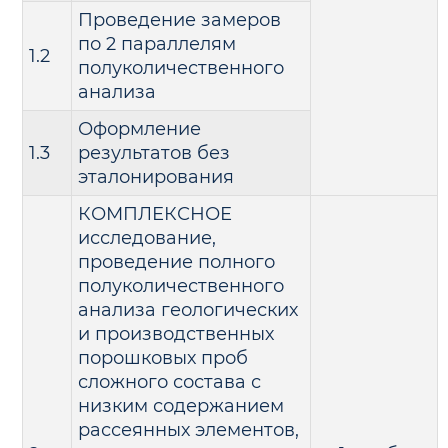
Проведение замеров
по 2 параллелям
1.2
полуколичественного
анализа
Оформление
1.3
результатов без
эталонирования
КОМПЛЕКСНОЕ
исследование,
проведение полного
полуколичественного
анализа геологических
и производственных
порошковых проб
сложного состава с
низким содержанием
рассеянных элементов,