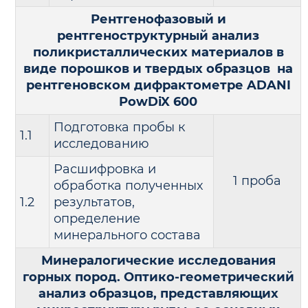
Рентгенофазовый и
рентгеноструктурный анализ
поликристаллических материалов в
виде порошков и твердых образцов на
рентгеновском дифрактометре ADANI
PowDiX 600
Подготовка пробы к
1.1
исследованию
Расшифровка и
1 проба
обработка полученных
1.2
результатов,
определение
минерального состава
Минералогические исследования
горных пород. Оптико-геометрический
анализ образцов, представляющих