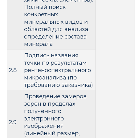
Полный поиск
конкретных
минеральных видов и
областей для анализа,
определение состава
минерала
Подпись названия
точки по результатам
2.8
рентеноспектрального
микроанализа (по
требованию заказчика)
Проведение замеров
зерен в пределах
полученного
электронного
2.9
изображения
(линейный размер,