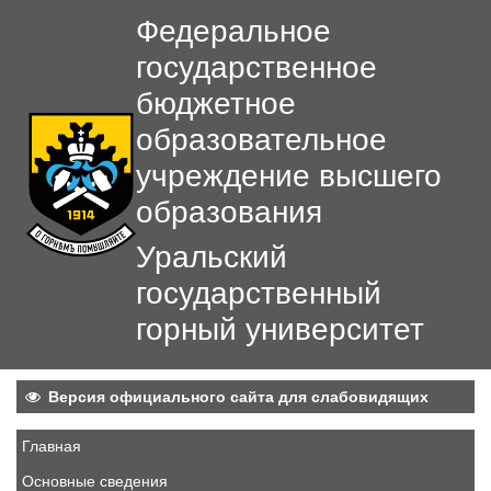
Федеральное
государственное
бюджетное
образовательное
учреждение высшего
образования
Уральский
государственный
горный университет
Версия официального сайта для слабовидящих
Главная
Основные сведения