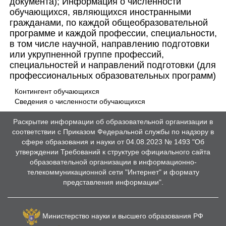
документа); Информация о численности
обучающихся, являющихся иностранными
гражданами, по каждой общеобразовательной
программе и каждой профессии, специальности,
в том числе научной, направлению подготовки
или укрупненной группе профессий,
специальностей и направлений подготовки (для
профессиональных образовательных программ)
Контингент обучающихся
Сведения о численности обучающихся
Раскрытие информации об образовательной организации в
соответствии с Приказом Федеральной службы по надзору в
сфере образования и науки от 04.08.2023 № 1493 "Об
утверждении Требований к структуре официального сайта
образовательной организации в информационно-
телекоммуникационной сети "Интернет" и формату
представления информации".
Министерство науки и высшего образования РФ