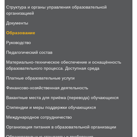
Структура и органы управления образовательной
организацией
Документы
Образование
Руководство
Педагогический состав
Материально-техническое обеспечение и оснащённость
образовательного процесса. Доступная среда
Платные образовательные услуги
Финансово-хозяйственная деятельность
Вакантные места для приёма (перевода) обучающихся
Стипендии и меры поддержки обучающихся
Международное сотрудничество
Организация питания в образовательной организации
Образовательные стандарты и требования