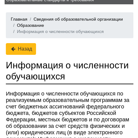
Главная
Сведения об образовательной организации
Образование
Информация о численности обучающихся
Назад
Информация о численности
обучающихся
Информация о численности обучающихся по
реализуемым образовательным программам за
счет бюджетных ассигнований федерального
бюджета, бюджетов субъектов Российской
Федерации, местных бюджетов и по договорам
об образовании за счет средств физических и
(или) юридических лиц (в виде электронного